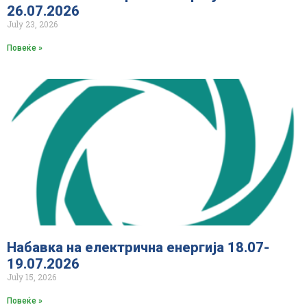
26.07.2026
July 23, 2026
Повеќе »
Набавка на електрична енергија 18.07-
19.07.2026
July 15, 2026
Повеќе »