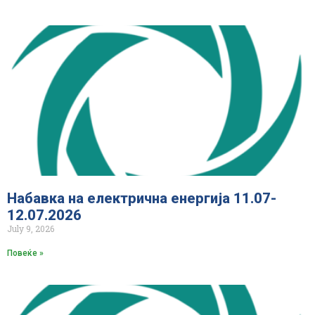
Набавка на електрична енергија 11.07-
12.07.2026
July 9, 2026
Повеќе »