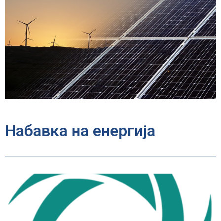
Набавка на енергија