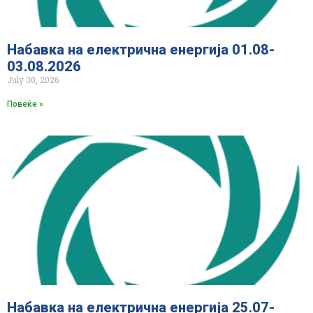
Набавка на електрична енергија 01.08-
03.08.2026
July 30, 2026
Повеќе »
Набавка на електрична енергија 25.07-