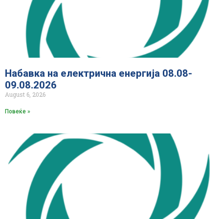
Набавка на електрична енергија 08.08-
09.08.2026
August 6, 2026
Повеќе »